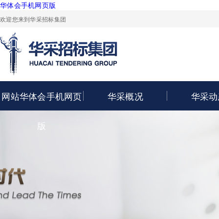
华体会手机网页版
欢迎您来到华采招标集团
网站华体会手机网页
华采概况
华采动
版