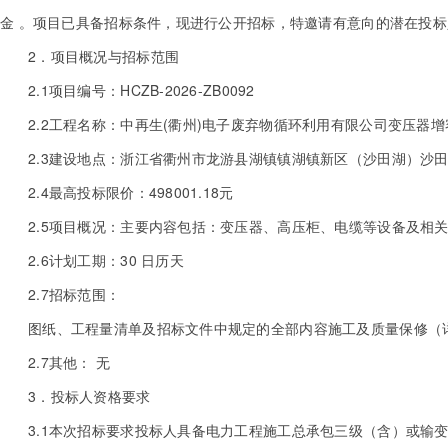
金 。项目已具备招标条件，现进行公开招标，特邀请有意向的潜在投标
2．项目概况与招标范围
2.1项目编号：HCZB-2026-ZB0092
2.2工程名称：中再生(衢州)电子废弃物循环利用有限公司变压器
2.3建设地点：浙江省衢州市龙游县湖镇镇湖镇新区（沙田湖）沙田
2.4最高投标限价：498001.18元
2.5项目概况：主要内容包括：变压器、高压柜、电缆等设备及相
2.6计划工期：30 日历天
2.7招标范围：
图纸、工程量清单及招标文件中规定的全部内容施工及质量保修（
2.7其他： 无
3．投标人资格要求
3.1本次招标要求投标人具备电力工程施工总承包三级（含）或