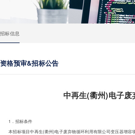
招标信息
资格预审&招标公告
中再生(衢州)电子
1．招标条件
本招标项目中再生(衢州)电子废弃物循环利用有限公司变压器增容