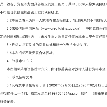
员、设备、资金等方面具备相应的施工能力，其中，投标人拟派项目经
不得担任其他在施建设工程的项目经理。
3.2单位负责人为同一人或者存在直接控股、管理关系的不同投标
3.3未被信用中国网站（www.creditchina.gov.cn）、
定的时间和地域范围内）；未发生重大质量责任事故或重大安全责任事
3.4投标人具有良好的商业信誉和健全的财务会计制度。
3.5本次招标不接受联合体投标。
4．资格审查方式
本次招标采用资格后审方式，由评标委员会对投标人进行资格审查
5．获取招标文件
5.1凡有意申请投标者，请于2026年02月05日至2026年02月1
色扫描件以一个PDF格式发送至919973343@qq.com邮箱，
取登记表。