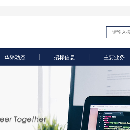
华采动态
招标信息
主要业务