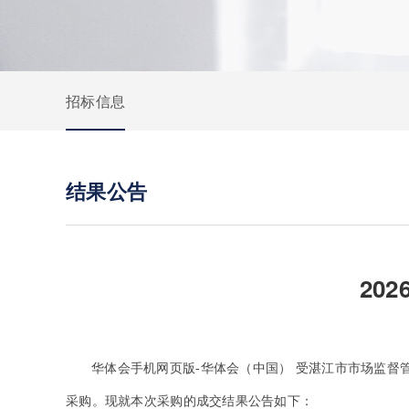
招标信息
结果公告
20
华体会手机网页版-华体会（中国） 受湛江市市场监督管理
采购。现就本次采购的成交结果公告如下：