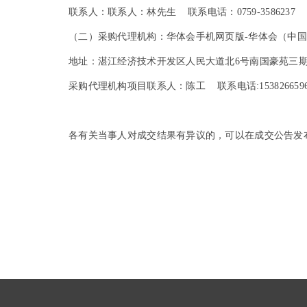
联系人：联系人：林先生 联系电话：0759-3586237
（二）采购代理机构：华体会手机网页版-华体会（中
地址：湛江经济技术开发区人民大道北6号南国豪苑三期1
采购代理机构项目联系人：陈
工
联系电话:153826659
各有关当事人对成交结果有异议的，可以在成交公告发