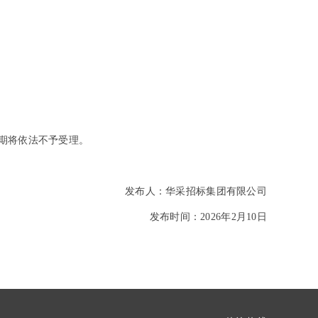
期将依法不予受理。
发布人：华
采招标集团有限公司
发布时间：2026年2月10日