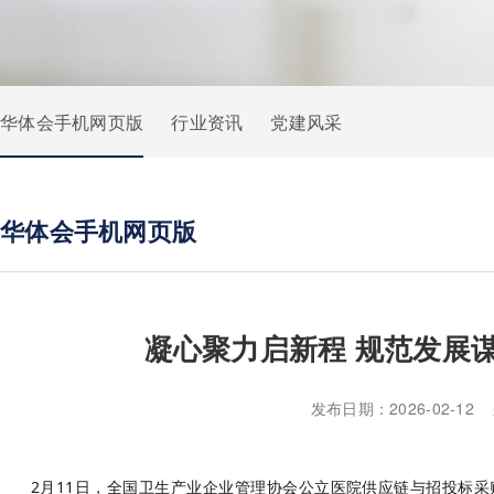
华体会手机网页版
行业资讯
党建风采
华体会手机网页版
凝心聚力启新程 规范发展谋
发布日期：2026-02
2月11日，全国卫生产业企业管理协会公立医院供应链与招投标采购