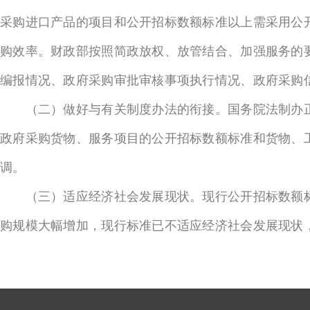
采购进口产品的项目和公开招标数额标准以上需采用公
购效率。财政部按照简政放权、放管结合、加强服务的
编报情况、政府采购审批审核事项执行情况、政府采购
（二）做好与有关制度办法的衔接。国务院法制办正
政府采购货物、服务项目的公开招标数额标准和货物、
调。
（三）适应经济社会发展现状。现行公开招标数额标
购规模大幅增加，现行标准已不适应经济社会发展现状