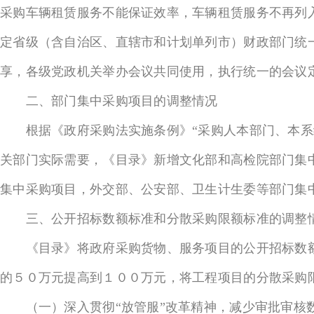
采购车辆租赁服务不能保证效率，车辆租赁服务不再列
定省级（含自治区、直辖市和计划单列市）财政部门统
享，各级党政机关举办会议共同使用，执行统一的会议
二、部门集中采购项目的调整情况
根据《政府采购法实施条例》“采购人本部门、本系统
关部门实际需要，《目录》新增文化部和高检院部门集
集中采购项目，外交部、公安部、卫生计生委等部门集
三、公开招标数额标准和分散采购限额标准的调整
《目录》将政府采购货物、服务项目的公开招标数额
的５０万元提高到１００万元，将工程项目的分散采购
（一）深入贯彻“放管服”改革精神，减少审批审核数