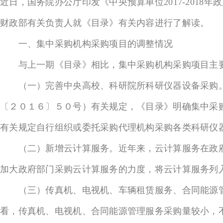
近日，国务院办公厅印发《中央预算单位2017-2018
财政部有关负责人就《目录》有关内容进行了解读。
一、集中采购机构采购项目的调整情况
与上一期《目录》相比，集中采购机构采购项目主
（一）完善中央高校、科研院所科研仪器设备采购。
〔２０１６〕５０号）有关规定，《目录》明确集中采
有关规定自行组织或委托采购代理机构采购各类科研仪
（二）新增云计算服务。近年来，云计算服务在政府
加大政府部门采购云计算服务的力度，将云计算服务列
（三）传真机、电视机、车辆租赁服务、合同能源管
看，传真机、电视机、合同能源管理服务采购量较小，