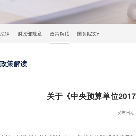
法律
财政部规章
政策解读
国务院文件
政策解读
关于《中央预算单位201
发布日期：