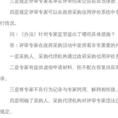
三是规定评审专家名单在评审结果公告前应当保密，
四是规定评审专家可以在政府采购信用评价系统中查
行情况。
问：《办法》针对专家监管提出了哪些具体措施？
答：评审专家在政府采购活动中发挥着非常重要的作
一是采购人、采购代理机构通过政府采购信用评价系
二是专家有提供虚假申请材料、拒不配合答复供应商
录。
三是将专家不良行为记录与专家聘用、解聘相衔接
四是明确了采购人、采购代理机构对评审专家违法违
规定。