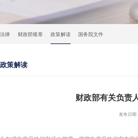
法律
财政部规章
政策解读
国务院文件
政策解读
财政部有关负责
发布日期：