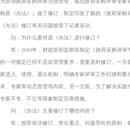
为加强政府采购评审活动管理，规范政府采购评审专家评审行
称原《办法》）做了修订，制定印发了新的《政府采购评审
《办法》修订有关问题接受了记者采访。
问：为什么要对原《办法》进行修订？
答：2003年，财政部和监察部制定《政府采购评审
的一些规定已经不适应管理要求，需要及时修订。一方
家进入、使用、退出机制，明确专家评审工作纪律和要
录、专家库动态管理等内容。另一方面，为了解决实践
专家不专、不公等现象制定完善措施。
问：《办法》主要修订了哪些内容？
答：按照依法修订、突出重点、问题导向的原则，财