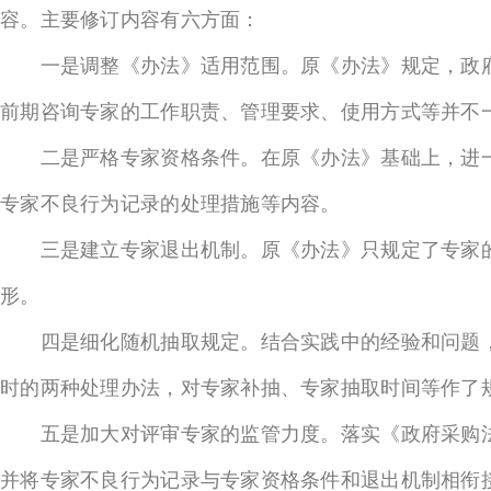
容。主要修订内容有六方面：
一是调整《办法》适用范围。原《办法》规定，政府
前期咨询专家的工作职责、管理要求、使用方式等并不
二是严格专家资格条件。在原《办法》基础上，进一
专家不良行为记录的处理措施等内容。
三是建立专家退出机制。原《办法》只规定了专家的
形。
四是细化随机抽取规定。结合实践中的经验和问题，
时的两种处理办法，对专家补抽、专家抽取时间等作了
五是加大对评审专家的监管力度。落实《政府采购法
并将专家不良行为记录与专家资格条件和退出机制相衔