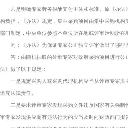
六是明确专家劳务报酬支付主体和标准。原《办法》
构负担，《办法》规定，集中采购项目由集中采购机构
部门制定，中央单位参照本单位所在地或评审活动所在
问：《办法》为保证专家公正独立评审做出了哪些
答：由随机抽取的外部专家对政府采购项目进行公正
法》做了以下规定：
一是规定采购人或采购代理机构应当从评审专家库中
追究法律责任。
二是要求评审专家发现采购文件违反国家有关强制性
审专家发现供应商有违法行为的应当及时向财政部门报