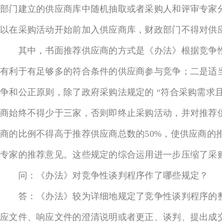
部门建立的供应商库中随机抽取或者采购人和评审专家
以在采购活动开始前加入供应商库，财政部门不得对供
其中，书面推荐供应商的方式是《办法》根据竞争性
有利于有足够多的符合条件的供应商参与竞争；二是适
争和公正原则，除了政府采购法规定的 “符合采购需求
商始终不得少于三家，否则即终止采购活动，并对推荐
商的比例不得高于推荐供应商总数的50%，使供应商
专家的推荐意见。这些规定的综合运用进一步压缩了采
问：《办法》对竞争性谈判程序作了哪些规定？
答：《办法》较为详细地规定了竞争性谈判程序的整
应文件、响应文件的澄清说明或者更正、谈判、提出成