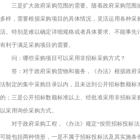
三是扩大政府采购范围的需要。随着政府采购范围的
多样，需要根据采购项目的具体情况，灵活运用各种采
活。特别是难以确定详细规格或者具体要求、不能事先
有利于满足采购项目的需要。
问：哪些采购项目可以采用非招标采购方式？
答：对于政府采购货物和服务，《办法》根据政府采
法制定的集中采购目录以内，且未达到公开招标数额标
的；三是公开招标数额标准以上、经批准采用非招标采
以采用询价采购方式。
对于政府采购工程，《办法》规定“按照招标投标法及
可能包括两种情形，一是不属于招标投标法及其实施条