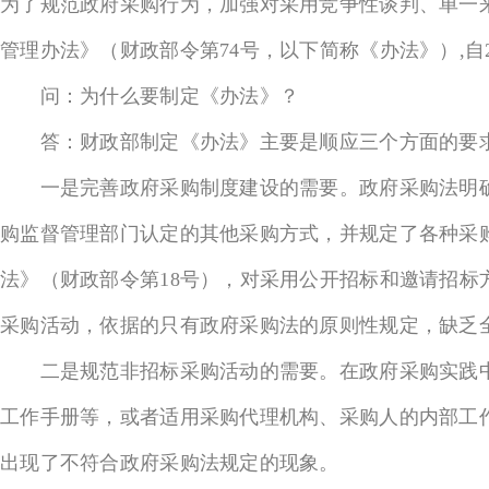
为了规范政府采购行为，加强对采用竞争性谈判、单一
管理办法》（财政部令第74号，以下简称《办法》）,自
问：为什么要制定《办法》？
答：财政部制定《办法》主要是顺应三个方面的要
一是完善政府采购制度建设的需要。政府采购法明确
购监督管理部门认定的其他采购方式，并规定了各种采购
法》（财政部令第18号），对采用公开招标和邀请招
采购活动，依据的只有政府采购法的原则性规定，缺乏
二是规范非招标采购活动的需要。在政府采购实践中
工作手册等，或者适用采购代理机构、采购人的内部工
出现了不符合政府采购法规定的现象。