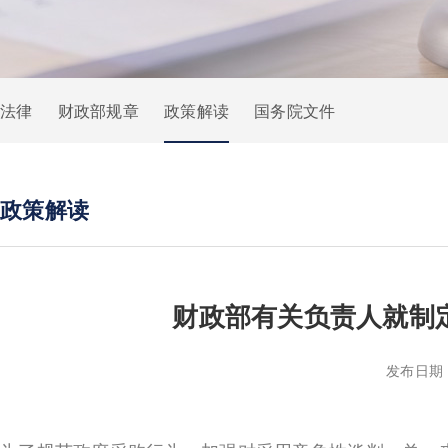
法律
财政部规章
政策解读
国务院文件
政策解读
财政部有关负责人就制
发布日期：