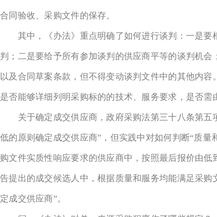
合同验收、采购文件的保存。
其中，《办法》重点明确了如何进行谈判：一是要根
判；二是要给予所有参加谈判的供应商平等的谈判机会
以及合同草案条款，但不得变动谈判文件中的其他内容
是否能够详细列明采购标的的技术、服务要求，是否需
关于确定成交供应商，政府采购法第三十八条第五项
低的原则确定成交供应商”，但实践中对如何判断“质量
购文件实质性响应要求的供应商中，按照最后报价由低到
告提出的成交候选人中，根据质量和服务均能满足采购
定成交供应商”。