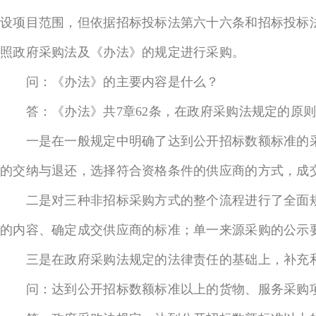
设项目范围，但依据招标投标法第六十六条和招标投标
照政府采购法及《办法》的规定进行采购。
问：《办法》的主要内容是什么？
答：《办法》共7章62条，在政府采购法规定的原则
一是在一般规定中明确了达到公开招标数额标准的采
的交纳与退还，选择符合资格条件的供应商的方式，成
二是对三种非招标采购方式的整个流程进行了全面规
的内容、确定成交供应商的标准；单一来源采购的公示
三是在政府采购法规定的法律责任的基础上，补充和
问：达到公开招标数额标准以上的货物、服务采购项