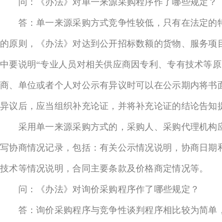
问：《办法》对单一来源采购程序作了哪些规定？
答：单一来源采购方式竞争性较低，只有在法定的特
的原则，《办法》对达到公开招标数额的货物、服务项
中要说明“专业人员对相关供应商因专利、专有技术等
商、单位或者个人对公示有异议时可以在公示期内将书
异议后，应当组织补充论证，并将补充论证的结论告知
采用单一来源采购方式的，采购人、采购代理机构应
写协商情况记录，包括：有关公示情况说明，协商日期
技术等情况说明，合同主要条款及价格商定情况等。
问：《办法》对询价采购程序作了哪些规定？
答：询价采购程序与竞争性谈判程序相比较为简单，