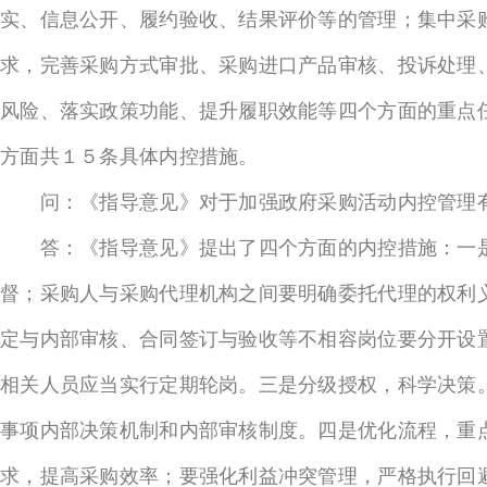
实、信息公开、履约验收、结果评价等的管理；集中采
求，完善采购方式审批、采购进口产品审核、投诉处理
风险、落实政策功能、提升履职效能等四个方面的重点
方面共１５条具体内控措施。
问：《指导意见》对于加强政府采购活动内控管理
答：《指导意见》提出了四个方面的内控措施：一是
督；采购人与采购代理机构之间要明确委托代理的权利
定与内部审核、合同签订与验收等不相容岗位要分开设
相关人员应当实行定期轮岗。三是分级授权，科学决策
事项内部决策机制和内部审核制度。四是优化流程，重
求，提高采购效率；要强化利益冲突管理，严格执行回