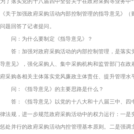
为了落实党的十八届四中全会关于在政府采购等业务中
《关于加强政府采购活动内部控制管理的指导意见》（
问题回答了记者提问。
问：为什么要制定《指导意见》？
答：加强对政府采购活动的内部控制管理，是落实党
导意见》，强化采购人、集中采购机构和监管部门在政
府采购各相关主体落实党风廉政主体责任、提升管理水
问：《指导意见》的主要思路是什么？
答：《指导意见》以党的十八大和十八届三中、四中
律法规，进一步规范政府采购活动中的权力运行：一是
惩处并行的政府采购活动内控管理基本原则。二是强调