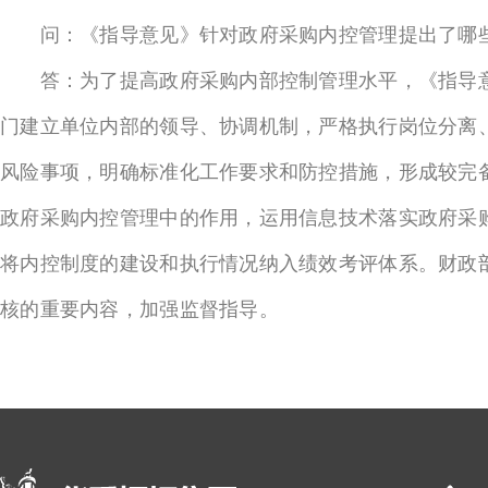
问：《指导意见》针对政府采购内控管理提出了哪
答：为了提高政府采购内部控制管理水平，《指导意
门建立单位内部的领导、协调机制，严格执行岗位分离
风险事项，明确标准化工作要求和防控措施，形成较完
政府采购内控管理中的作用，运用信息技术落实政府采
将内控制度的建设和执行情况纳入绩效考评体系。财政
核的重要内容，加强监督指导。