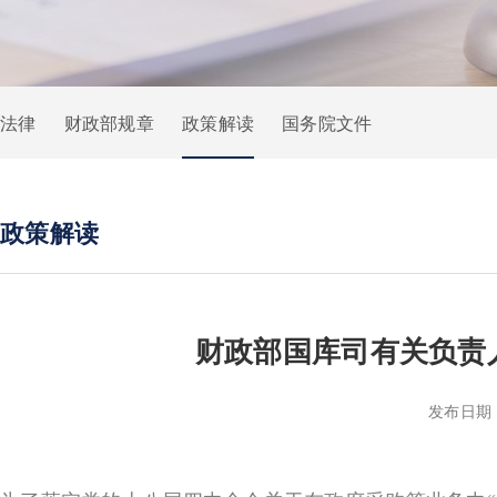
法律
财政部规章
政策解读
国务院文件
政策解读
财政部国库司有关负责
发布日期：