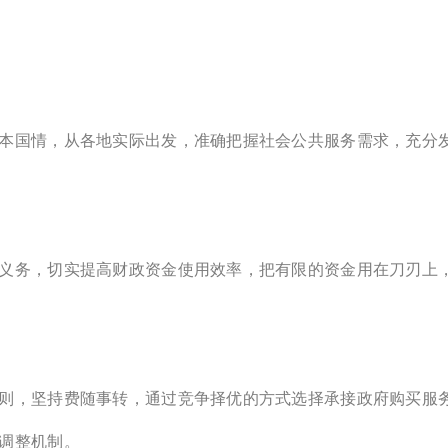
本国情，从各地实际出发，准确把握社会公共服务需求，充分
义务，切实提高财政资金使用效率，把有限的资金用在刀刃上
则，坚持费随事转，通过竞争择优的方式选择承接政府购买服
调整机制。