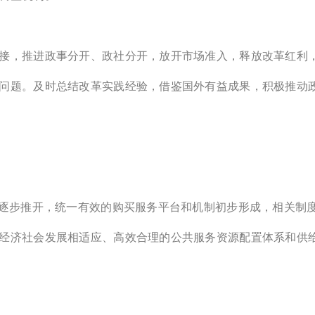
接，推进政事分开、政社分开，放开市场准入，释放改革红利
问题。及时总结改革实践经验，借鉴国外有益成果，积极推动
逐步推开，统一有效的购买服务平台和机制初步形成，相关制度
经济社会发展相适应、高效合理的公共服务资源配置体系和供