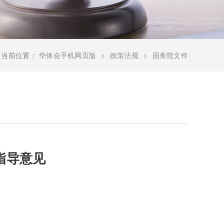
当前位置：
华体会手机网页版
政策法规
国务院文件
指导意见