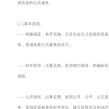
质高效的公共服务。
(二)基本原则。
——积极稳妥，有序实施。立足社会主义初级阶段基
给，形成改善公共服务的合力。
——科学安排，注重实效。坚持精打细算，明确权利
成效。
——公开择优，以事定费。按照公开、公平、公正原
争。加强监督检查和科学评估，建立优胜劣汰的动态