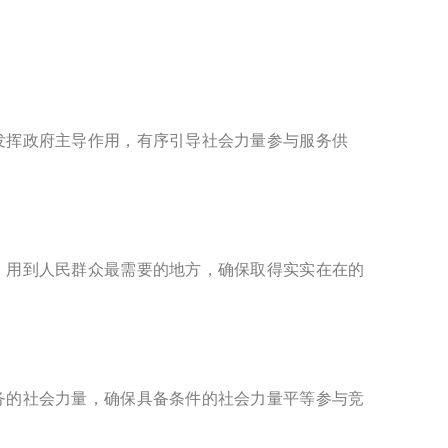
发挥政府主导作用，有序引导社会力量参与服务供
，用到人民群众最需要的地方，确保取得实实在在的
务的社会力量，确保具备条件的社会力量平等参与竞