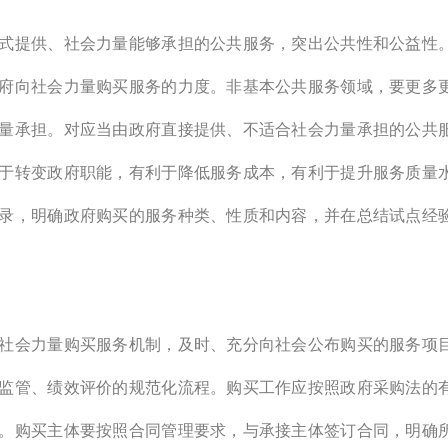
式提供、社会力量能够承担的公共服务，突出公共性和公益性
府向社会力量购买服务的力度。非基本公共服务领域，要更多
量承担。对应当由政府直接提供、不适合社会力量承担的公共
于转变政府职能，有利于降低服务成本，有利于提升服务质量
录，明确政府购买的服务种类、性质和内容，并在总结试点经
社会力量购买服务机制，及时、充分向社会公布购买的服务项
监管、绩效评价的规范化流程。购买工作应按照政府采购法的
。购买主体要按照合同管理要求，与承接主体签订合同，明确