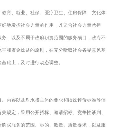
。教育、就业、社保、医疗卫生、住房保障、文化体
更好地发挥社会力量的作用，凡适合社会力量承担
服务，以及不属于政府职责范围的服务项目，政府不
水平和资金效益的原则，在充分听取社会各界意见基
验基础上，及时进行动态调整。
目、内容以及对承接主体的要求和绩效评价标准等信
有关规定，采用公开招标、邀请招标、竞争性谈判、
所购买服务的范围、标的、数量、质量要求，以及服