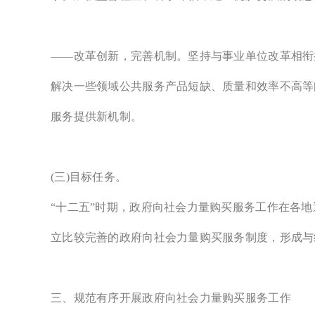
——改革创新，完善机制。坚持与事业单位改革相衔
解决一些领域公共服务产品短缺、质量和效率不高等
服务提供新机制。
(三)目标任务。
“十二五”时期，政府向社会力量购买服务工作在各地
立比较完善的政府向社会力量购买服务制度，形成与
三、规范有序开展政府向社会力量购买服务工作