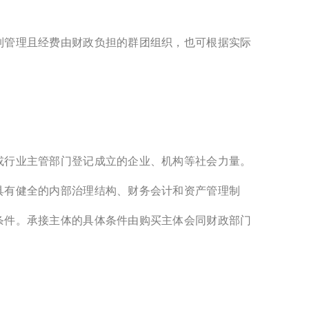
制管理且经费由财政负担的群团组织，也可根据实际
或行业主管部门登记成立的企业、机构等社会力量。
具有健全的内部治理结构、财务会计和资产管理制
条件。承接主体的具体条件由购买主体会同财政部门