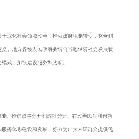
对于深化社会领域改革，推动政府职能转变，整合利
意义。地方各级人民政府要结合当地经济社会发展状
给模式，加快建设服务型政府。
职能、推进政事分开和政社分开、在改善民生和创新
共服务体系建设和发展，努力为广大人民群众提供优