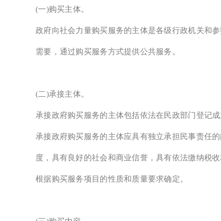
(一)购买主体。
政府向社会力量购买服务的主体是各级行政机关和参
需要，通过购买服务方式提供公共服务。
(二)承接主体。
承接政府购买服务的主体包括依法在民政部门登记成
承接政府购买服务的主体应具有独立承担民事责任的
度，具有良好的社会和商业信誉，具有依法缴纳税收
根据购买服务项目的性质和质量要求确定。