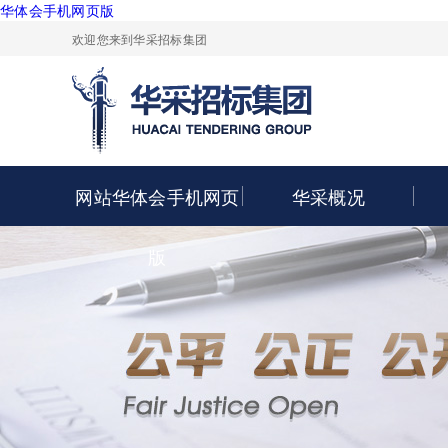
华体会手机网页版
欢迎您来到华采招标集团
网站华体会手机网页
华采概况
版