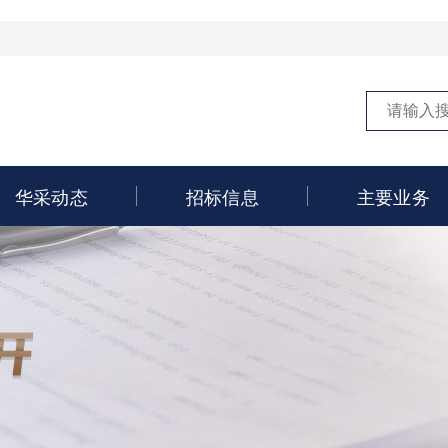
华采动态
招标信息
主要业务