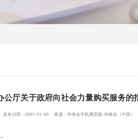
办公厅关于政府向社会力量购买服务的
发布日期：2021-01-20 来源：华体会手机网页版-华体会（中国）