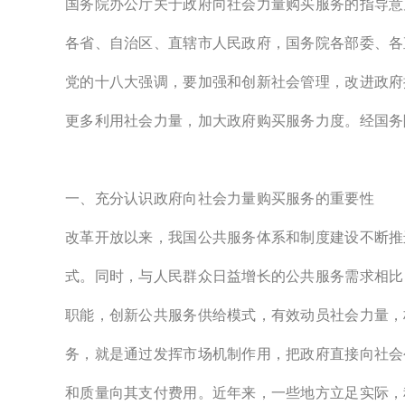
国务院办公厅关于政府向社会力量购买服务的指导意
各省、自治区、直辖市人民政府，国务院各部委、各
党的十八大强调，要加强和创新社会管理，改进政府
更多利用社会力量，加大政府购买服务力度。经国务
一、充分认识政府向社会力量购买服务的重要性
改革开放以来，我国公共服务体系和制度建设不断推
式。同时，与人民群众日益增长的公共服务需求相比
职能，创新公共服务供给模式，有效动员社会力量，
务，就是通过发挥市场机制作用，把政府直接向社会
和质量向其支付费用。近年来，一些地方立足实际，