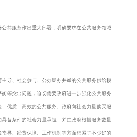
善公共服务作出重大部署，明确要求在公共服务领域
府主导、社会参与、公办民办并举的公共服务供给模
平衡等突出问题，迫切需要政府进一步强化公共服务
捷、优质、高效的公共服务。政府向社会力量购买服
由具备条件的社会力量承担，并由政府根据服务数量
策指导、经费保障、工作机制等方面积累了不少好的