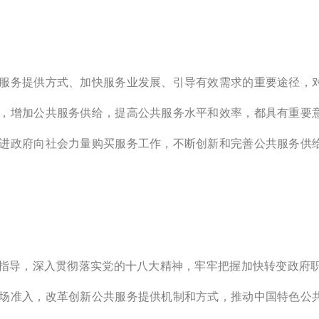
服务提供方式、加快服务业发展、引导有效需求的重要途径，
，增加公共服务供给，提高公共服务水平和效率，都具有重要
进政府向社会力量购买服务工作，不断创新和完善公共服务供
为指导，深入贯彻落实党的十八大精神，牢牢把握加快转变政府
场准入，改革创新公共服务提供机制和方式，推动中国特色公