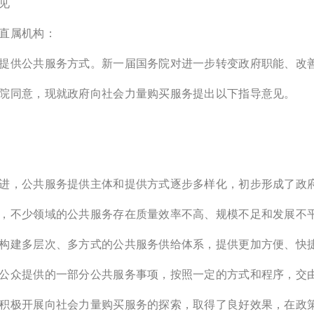
见
直属机构：
提供公共服务方式。新一届国务院对进一步转变政府职能、改
院同意，现就政府向社会力量购买服务提出以下指导意见。
进，公共服务提供主体和提供方式逐步多样化，初步形成了政
，不少领域的公共服务存在质量效率不高、规模不足和发展不
构建多层次、多方式的公共服务供给体系，提供更加方便、快
公众提供的一部分公共服务事项，按照一定的方式和程序，交
积极开展向社会力量购买服务的探索，取得了良好效果，在政