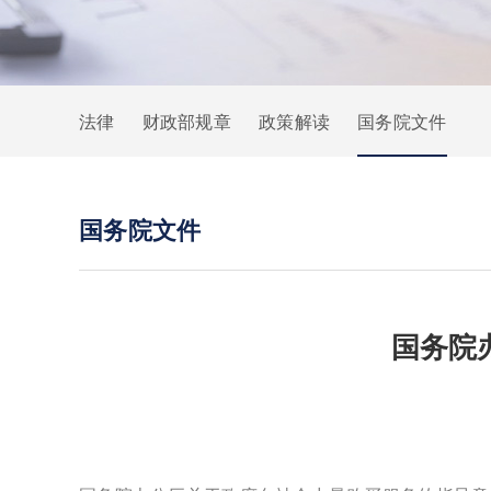
法律
财政部规章
政策解读
国务院文件
国务院文件
国务院