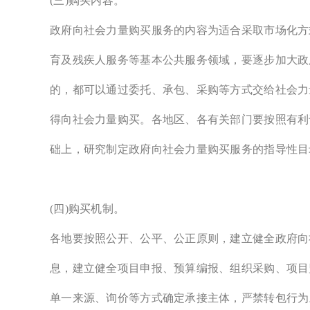
(三)购买内容。
政府向社会力量购买服务的内容为适合采取市场化方
育及残疾人服务等基本公共服务领域，要逐步加大政
的，都可以通过委托、承包、采购等方式交给社会力
得向社会力量购买。各地区、各有关部门要按照有利
础上，研究制定政府向社会力量购买服务的指导性目
(四)购买机制。
各地要按照公开、公平、公正原则，建立健全政府向
息，建立健全项目申报、预算编报、组织采购、项目
单一来源、询价等方式确定承接主体，严禁转包行为