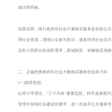
做法和经验。
实践证明，推行政府向社会力量购买服务是创新公共
用社会资源，增强公众参与意识，激发经济社会活力
况和人民群众的实际需求，因地制宜、积极稳妥地推
二、正确把握政府向社会力量购买服务的总体方向
(一)指导思想。
以邓小平理论、“三个代表”重要思想、科学发展观
管理中加强社会建设的要求，进一步放开公共服务市