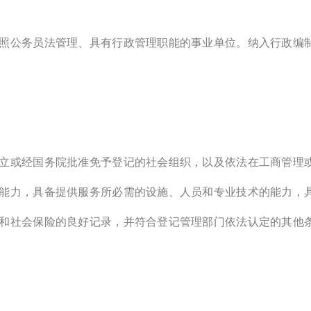
照公务员法管理、具有行政管理职能的事业单位。纳入行政编
立或经国务院批准免予登记的社会组织，以及依法在工商管理
能力，具备提供服务所必需的设施、人员和专业技术的能力，
和社会保险的良好记录，并符合登记管理部门依法认定的其他