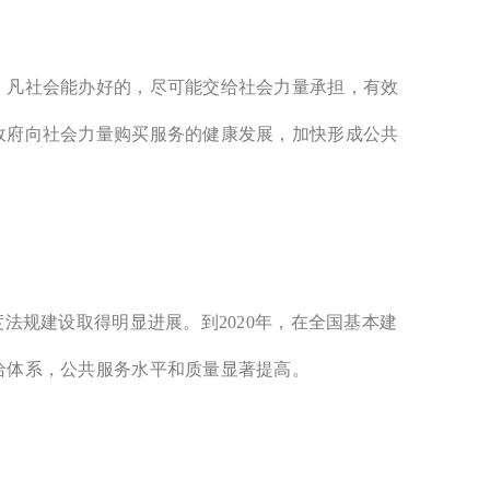
，凡社会能办好的，尽可能交给社会力量承担，有效
政府向社会力量购买服务的健康发展，加快形成公共
法规建设取得明显进展。到2020年，在全国基本建
给体系，公共服务水平和质量显著提高。