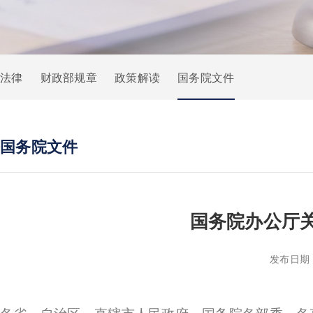
法律
财政部规章
政策解读
国务院文件
国务院文件
国务院办公厅
发布日期：