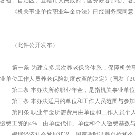
各省、自治区、直辖市人民政府，国务院各部委、各
《机关事业单位职业年金办法》已经国务院同意，
（此件公开发布）
第一条
为建立多层次养老保险体系，保障机关
业单位工作人员养老保险制度改革的决定》(国发〔20
第二条
本办法所称职业年金，是指机关事业单
第三条
本办法适用的单位和工作人员范围与参
第四条
职业年金所需费用由单位和工作人员个
缴费工资的4%，由单位代扣。单位和个人缴费基数
根据经济社会发展状况，国家适时调整单位和个