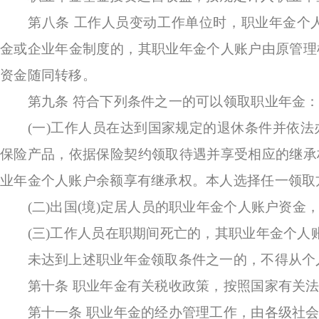
第八条
工作人员变动工作单位时，职业年金个
金或企业年金制度的，其职业年金个人账户由原管理
资金随同转移。
第九条
符合下列条件之一的可以领取职业年金
(一)工作人员在达到国家规定的退休条件并依法
保险产品，依据保险契约领取待遇并享受相应的继承
业年金个人账户余额享有继承权。本人选择任一领取
(二)出国(境)定居人员的职业年金个人账户资金
(三)工作人员在职期间死亡的，其职业年金个人
未达到上述职业年金领取条件之一的，不得从个
第十条
职业年金有关税收政策，按照国家有关
第十一条
职业年金的经办管理工作，由各级社