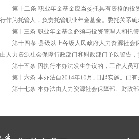
第十二条
职业年金基金应当委托具有资格的投
行作为托管人，负责托管职业年金基金。委托关系确
第十三条
职业年金基金必须与投资管理人和托
第十四条
县级以上各级人民政府人力资源社会
由人力资源社会保障行政部门和财政部门予以警告，
第十五条
因执行本办法发生争议的，工作人员
第十六条
本办法自2014年10月1日起实施。
第十七条
本办法由人力资源社会保障部、财政