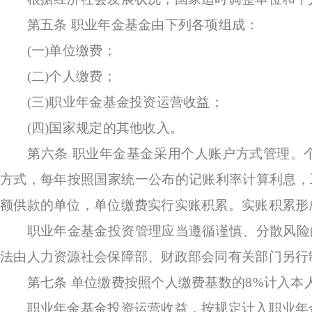
第五条
职业年金基金由下列各项组成：
(一)单位缴费；
(二)个人缴费；
(三)职业年金基金投资运营收益；
(四)国家规定的其他收入。
第六条
职业年金基金采用个人账户方式管理。
方式，每年按照国家统一公布的记账利率计算利息，
额供款的单位，单位缴费实行实账积累。实账积累形
职业年金基金投资管理应当遵循谨慎、分散风险的
法由人力资源社会保障部、财政部会同有关部门另行
第七条
单位缴费按照个人缴费基数的8%计入本
职业年金基金投资运营收益，按规定计入职业年