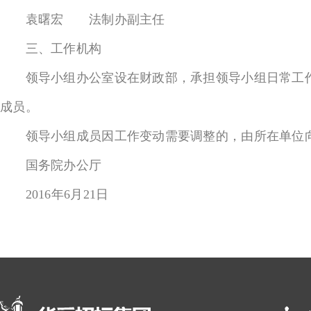
袁曙宏 法制办副主任
三、工作机构
领导小组办公室设在财政部，承担领导小组日常工作
成员。
领导小组成员因工作变动需要调整的，由所在单位向
国务院办公厅
2016年6月21日