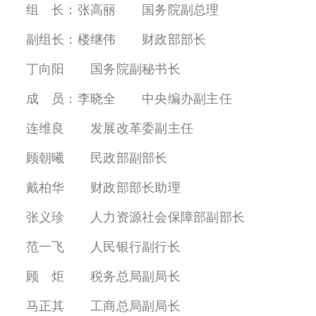
组 长：张高丽 国务院副总理
副组长：楼继伟 财政部部长
丁向阳 国务院副秘书长
成 员：李晓全 中央编办副主任
连维良 发展改革委副主任
顾朝曦 民政部副部长
戴柏华 财政部部长助理
张义珍 人力资源社会保障部副部长
范一飞 人民银行副行长
顾 炬 税务总局副局长
马正其 工商总局副局长