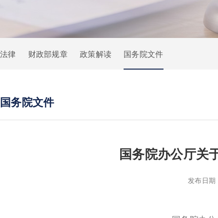
法律
财政部规章
政策解读
国务院文件
国务院文件
国务院办公厅关
发布日期：