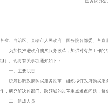
国务院办公
各省、自治区、直辖市人民政府，国务院各部委、各直
为加快推进政府购买服务改革，加强对有关工作的组
组）。现将有关事项通知如下：
一、主要职责
统筹协调政府购买服务改革，组织拟订政府购买服务
作，研究解决跨部门、跨领域的改革重点难点问题，督
二、组成人员