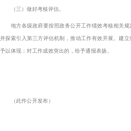
（三）做好考核评估。
地方各级政府要按照政务公开工作绩效考核相关规定
并探索引入第三方评估机制，推动工作有效开展。建立
予以体现；对工作成效突出的，给予通报表扬。
（此件公开发布）