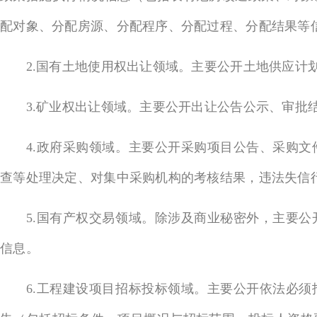
配对象、分配房源、分配程序、分配过程、分配结果等
2.国有土地使用权出让领域。主要公开土地供应计划
3.矿业权出让领域。主要公开出让公告公示、审批
4.政府采购领域。主要公开采购项目公告、采购文
查等处理决定、对集中采购机构的考核结果，违法失信
5.国有产权交易领域。除涉及商业秘密外，主要公
信息。
6.工程建设项目招标投标领域。主要公开依法必须