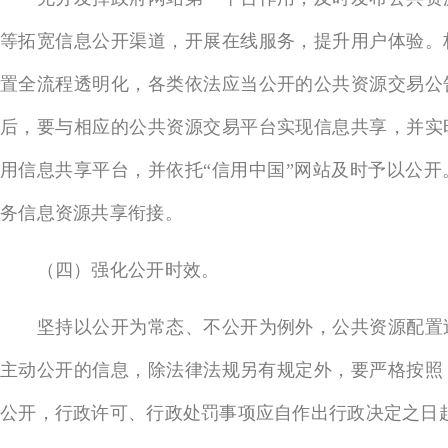
等拓宽信息公开渠道，开展在线服务，提升用户体验。
置全流程透明化，各类依法应当公开的公共资源交易公
后，要与相应的公共资源交易平台实现信息共享，并实
用信息共享平台，并依托“信用中国”网站及时予以公
务信息资源共享衔接。
（四）强化公开时效。
坚持以公开为常态、不公开为例外，公共资源配置过
主动公开的信息，除法律法规另有规定外，要严格按照
公开，行政许可、行政处罚事项应自作出行政决定之日