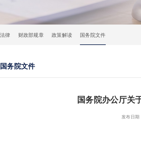
法律
财政部规章
政策解读
国务院文件
国务院文件
国务院办公厅关
发布日期：