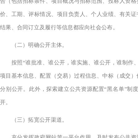
告（包括招标条件、项目概况与招标范围、投标人资格
价、工期、评标情况、项目负责人、个人业绩、有关证
结果、合同订立及履行等信息都应向社会公布。
（二）明确公开主体。
按照“谁批准、谁公开，谁实施、谁公开，谁制作、
项目基本信息、配置（交易）过程信息、中标（成交）
分别公开。此外，探索建立公共资源配置“黑名单”制
开。
（三）拓宽公开渠道。
充分发挥政府网站第一平台作用，及时发布公共资源