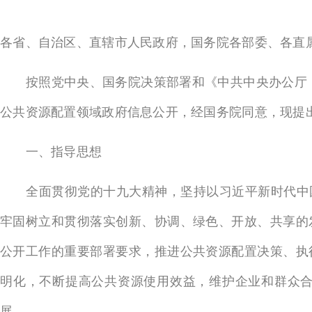
各省、自治区、直辖市人民政府，国务院各部委、各直
按照党中央、国务院决策部署和《中共中央办公厅 
公共资源配置领域政府信息公开，经国务院同意，现提
一、指导思想
全面贯彻党的十九大精神，坚持以习近平新时代中国特
牢固树立和贯彻落实创新、协调、绿色、开放、共享的
公开工作的重要部署要求，推进公共资源配置决策、执
明化，不断提高公共资源使用效益，维护企业和群众
展。