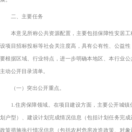
二、主要任务
本意见所称公共资源配置，主要包括保障性安居工程
设项目招标投标等社会关注度高，具有公有性、公益性
要根据区域、行业特点，进一步明确本地区、本行业公
主动公开目录清单。
（一）突出公开重点。
1.住房保障领域。在项目建设方面，主要公开城镇
划户型）、建设计划完成情况信息（包括计划任务完成
政策措施执行情况信息（包括农村危房改造政策、对象