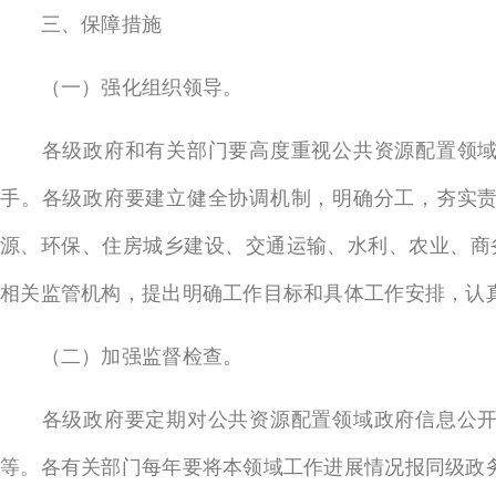
三、保障措施
（一）强化组织领导。
各级政府和有关部门要高度重视公共资源配置领域的
手。各级政府要建立健全协调机制，明确分工，夯实
源、环保、住房城乡建设、交通运输、水利、农业、商
相关监管机构，提出明确工作目标和具体工作安排，认
（二）加强监督检查。
各级政府要定期对公共资源配置领域政府信息公开工
等。各有关部门每年要将本领域工作进展情况报同级政