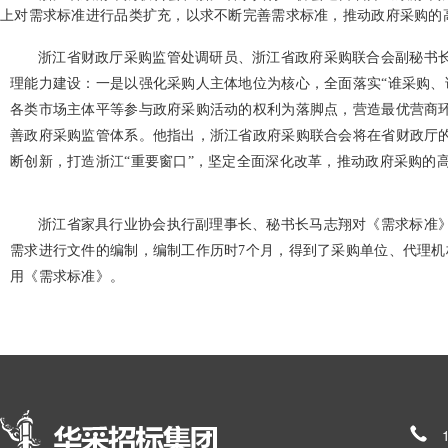
上对需求标准进行品类扩充，以求不断完善需求标准，推动政府采购的
浙江省财政厅采购监管处调研员、浙江省政府采购联合会副秘书
理能力建设：一是以强化采购人主体地位为核心，全面落实“谁采购、
各类市场主体平等参与政府采购活动的权利为落脚点，营造最优营商环
善政府采购监管体系。他指出，浙江省政府采购联合会将在省财政厅
断创新，打造浙江“重要窗口”，坚定全面深化改革，推动政府采购的
浙江省家具行业协会执行副理事长、秘书长马志翔对《需求标准
需求进行文件的编制，编制工作历时7个月，得到了采购单位、代理机
用《需求标准》。