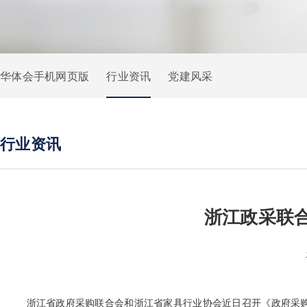
华体会手机网页版
行业资讯
党建风采
行业资讯
浙江政采联
浙江省政府采购联合会和浙江省家具行业协会近日召开《政府采购-