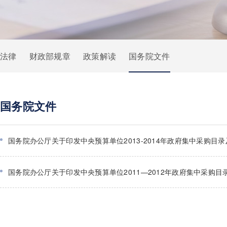
法律
财政部规章
政策解读
国务院文件
国务院文件
国务院办公厅关于印发中央预算单位2013-2014年政府集中采购目
国务院办公厅关于印发中央预算单位2011—2012年政府集中采购目