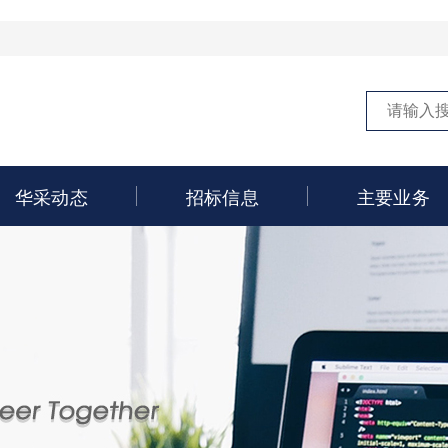
华采动态
招标信息
主要业务