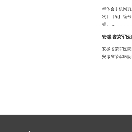
华体会手机网页
次）（项目编号
标。 ...
安徽省荣军医
安徽省荣军医院
安徽省荣军医院医