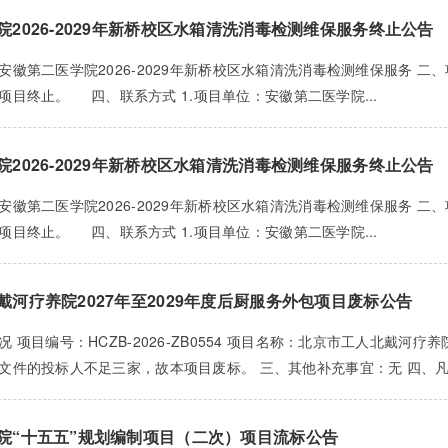
2026-2029年新桥校区水箱清洗消毒检测维保服务终止公告
徽第二医学院2026-2029年新桥校区水箱清洗消毒检测维保服务 二、项目
项目终止。 四、联系方式 1.项目单位：安徽第二医学院...
2026-2029年新桥校区水箱清洗消毒检测维保服务终止公告
徽第二医学院2026-2029年新桥校区水箱清洗消毒检测维保服务 二、项目
项目终止。 四、联系方式 1.项目单位：安徽第二医学院...
戴河疗养院2027年至2029年度后厨服务外包项目废标公告
 项目编号：HCZB-2026-ZB0554 项目名称：北京市工人北戴河疗
文件的投标人不足三家，故本项目废标。 三、其他补充事宜：无 四、凡对
院“十五五”规划编制项目（二次）项目流标公告