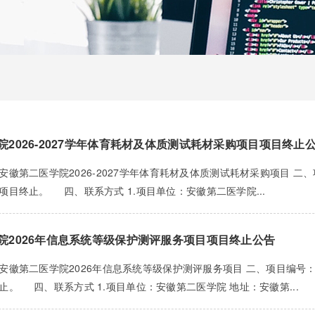
院2026-2027学年体育耗材及体质测试耗材采购项目项目终止
徽第二医学院2026-2027学年体育耗材及体质测试耗材采购项目 二、项目
项目终止。 四、联系方式 1.项目单位：安徽第二医学院...
院2026年信息系统等级保护测评服务项目项目终止公告
徽第二医学院2026年信息系统等级保护测评服务项目 二、项目编号：HCZ
止。 四、联系方式 1.项目单位：安徽第二医学院 地址：安徽第...