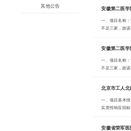
其他公告
安徽第二医学院
一、项目名称：安
不足三家，故该
安徽第二医学院
一、项目名称：安
不足三家，故该
北京市工人北
一、项目基本情况
实质性响应招标
安徽省荣军医