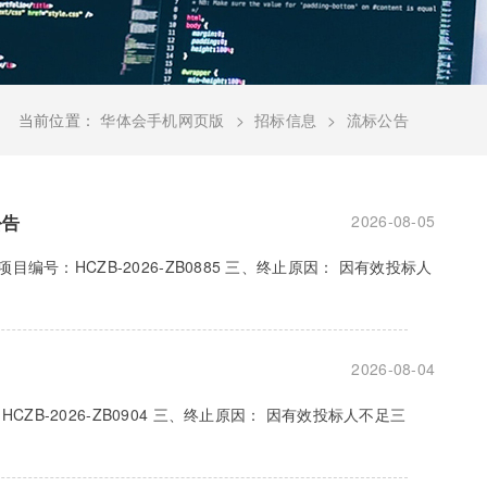
当前位置：
华体会手机网页版
招标信息
流标公告
公告
2026-08-05
编号：HCZB-2026-ZB0885 三、终止原因： 因有效投标人
2026-08-04
B-2026-ZB0904 三、终止原因： 因有效投标人不足三