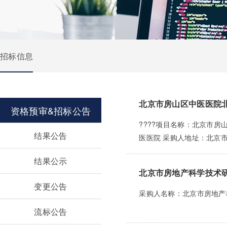
招标信息
北京市房山区中医医院
资格预审&招标公告
????项目名称：北京市房山
结果公告
医医院 采购人地址：北京市房
结果公示
北京市房地产科学技术
变更公告
采购人名称：北京市房地产科学
流标公告