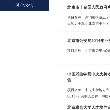
其他公告
北京市丰台区人民政府
项目名称：卢沟桥街道五个社区新
采购人全称：北京市丰台区人.
北京市公安局2014年
项目名称：北京市公安局2014
中国戏曲学院中央支持
告
项目名称：中央支持地方专项
BJ1379 采购人全称：中
北京联合大学人才培养