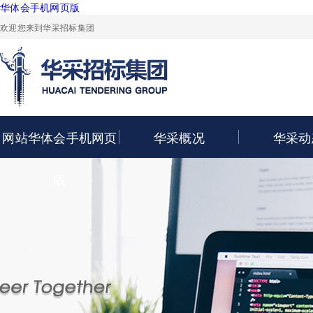
华体会手机网页版
欢迎您来到华采招标集团
网站华体会手机网页
华采概况
华采动
版