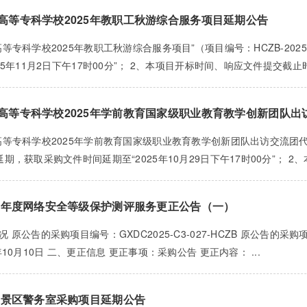
高等专科学校2025年教职工秋游综合服务项目延期公告
等专科学校2025年教职工秋游综合服务项目”（项目编号：HCZB-202
25年11月2日下午17时00分”； 2、本项目开标时间、响应文件提交截止时间均
高等专科学校2025年学前教育国家级职业教育教学创新团队出
等专科学校2025年学前教育国家级职业教育教学创新团队出访交流团代办项目
期，获取采购文件时间延期至“2025年10月29日下午17时00分”； 2
25年度网络安全等级保护测评服务更正公告（一）
 原公告的采购项目编号：GXDC2025-C3-027-HCZB 原公告的
年10月10日 二、更正信息 更正事项：采购公告 更正内容： ...
槎山景区警务室采购项目延期公告