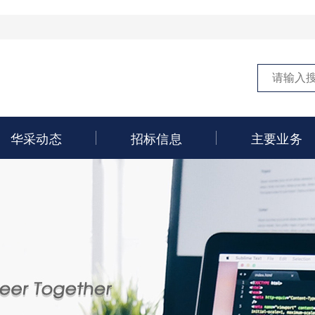
华采动态
招标信息
主要业务