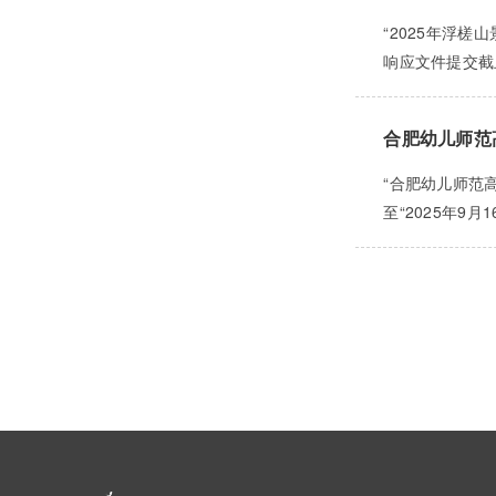
“2025年浮槎
响应文件提交截止
合肥幼儿师范
“合肥幼儿师范高
至“2025年9月