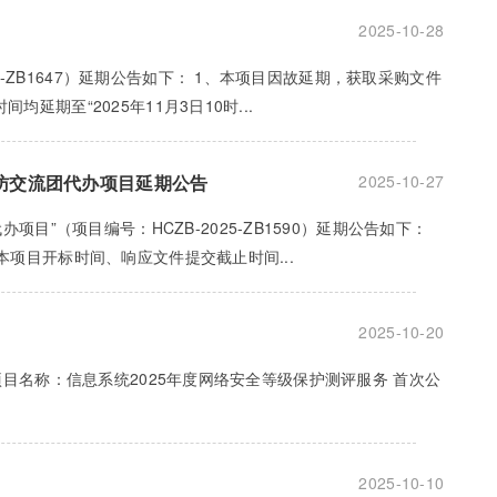
2025-10-28
5-ZB1647）延期公告如下： 1、本项目因故延期，获取采购文件
延期至“2025年11月3日10时...
访交流团代办项目延期公告
2025-10-27
”（项目编号：HCZB-2025-ZB1590）延期公告如下：
、本项目开标时间、响应文件提交截止时间...
2025-10-20
采购项目名称：信息系统2025年度网络安全等级保护测评服务 首次公
2025-10-10