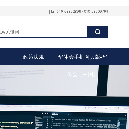
||
010-63392899 / 010-63509799
政策法规
华体会手机网页版-华
体会（中国）