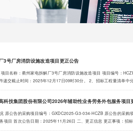
厂3号厂房消防设施改造项目更正公告
项目名称：衢州家电拆解厂3号厂房消防设施改造项目 项目编号：HCZB-202
件递交截止时间：2025年12月17日09时30分。 2、招标工程量清单中
高科技集团股份有限公司2026年辅助性业务劳务外包服务项目
 原公告的采购项目编号：GXDC2025-G3-034-HCZB 原公告
项目 首次公告日期：2025年11月26日 二、更正信息 更正事项：招标