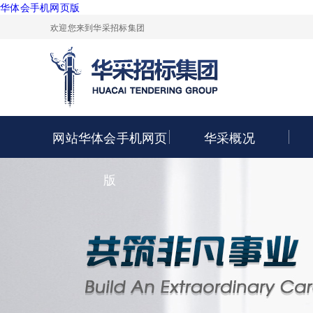
华体会手机网页版
欢迎您来到华采招标集团
网站华体会手机网页
华采概况
版